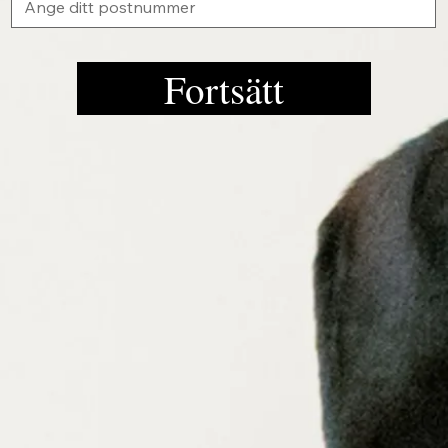
Fortsätt