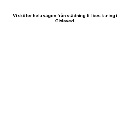
Vi sköter hela vägen från städning till besiktning i
Gislaved.